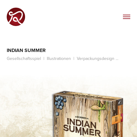
INDIAN SUMMER
Gesellschaftsspiel  |  Illustrationen  |  Verpackungsdesign ...