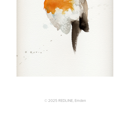
© 2025 REDLINE, Emden