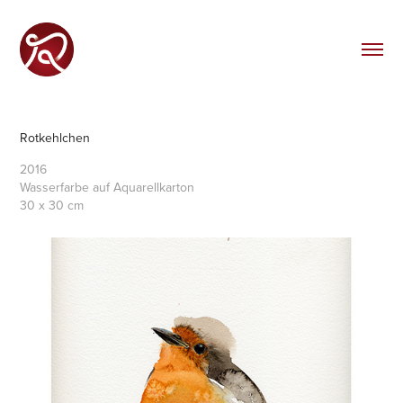
Rotkehlchen
2016
Wasserfarbe auf Aquarellkarton
30 x 30 cm